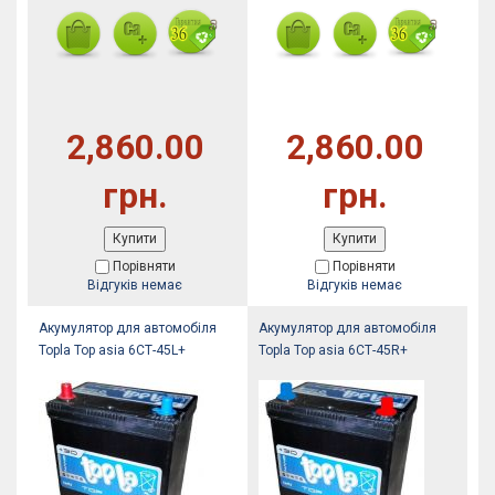
2,860.00
2,860.00
грн.
грн.
Купити
Купити
Порівняти
Порівняти
Відгуків немає
Відгуків немає
Акумулятор для автомобіля
Акумулятор для автомобіля
Topla Top asia 6СТ-45L+
Topla Top asia 6СТ-45R+