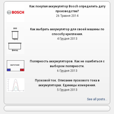
Как покупая аккумулятор Bosch определить дату
производства?
26 Травня 2014
Как выбрать аккумулятор для своей машины по
способу крепления.
4 Грудня 2013
Полярность аккумуляторов. Как не ошибиться с
выбором полярности.
6 Грудня 2013
Пусковой ток. Описание пускового тока в
аккумуляторах. Единицы измерения.
5 Грудня 2013
See all posts...