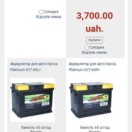
Compare
3,700.00
Відгуків немає
uah.
Купити
Compare
Відгуків немає
Акумулятор для авто Hanza
Акумулятор для авто Hanza
Platinum 6СТ-60L+
Platinum 6СТ-60R+
Ємність: 60 а/год
Ємність: 60 а/год