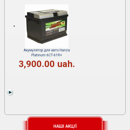
Акумулятор для авто Hanza
Platinum 6СТ-61R+
3,900.00 uah.
НАШІ АКЦІЇ