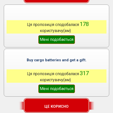
178
Ця пропозиція сподобалася
користувачу(ам)
Мені подобається
Buy cargo batteries and get a gift.
317
Ця пропозиція сподобалася
користувачу(ам)
Мені подобається
ЦЕ КОРИСНО