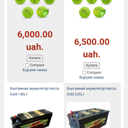
6,000.00
6,500.00
uah.
uah.
Купити
Compare
Купити
Відгуків немає
Compare
Відгуків немає
Вантажний акумулятор Hanza
Вантажний акумулятор Hanza
Gold 140L+
Gold 225L+