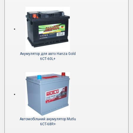
Акумулятор для авто Hanza Gold
6СТ-60L+
Автомобільний акумулятор Mutlu
6CT-68R+