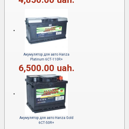
Акумулятор для авто Hanza
Platinum 6СТ-110R+
6,500.00 uah.
Акумулятор для авто Hanza Gold
6СТ-50R+