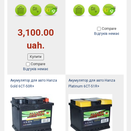
Compare
3,100.00
Відгуків немає
uah.
Купити
Compare
Відгуків немає
Акумулятор для авто Hanza
Акумулятор для авто Hanza
Gold 6СТ-50R+
Platinum 6СТ-51R+