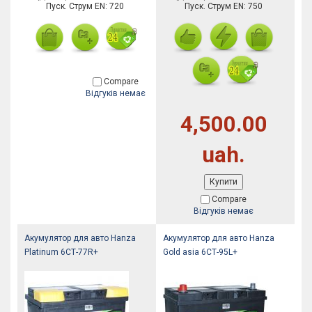
Пуск. Струм EN: 720
Пуск. Струм EN: 750
Compare
Відгуків немає
4,500.00
uah.
Купити
Compare
Відгуків немає
Акумулятор для авто Hanza
Акумулятор для авто Hanza
Platinum 6СТ-77R+
Gold asia 6СТ-95L+