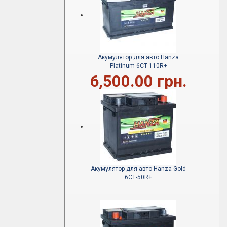
Акумулятор для авто Hanza
Platinum 6СТ-110R+
6,500.00 грн.
Акумулятор для авто Hanza Gold
6СТ-50R+