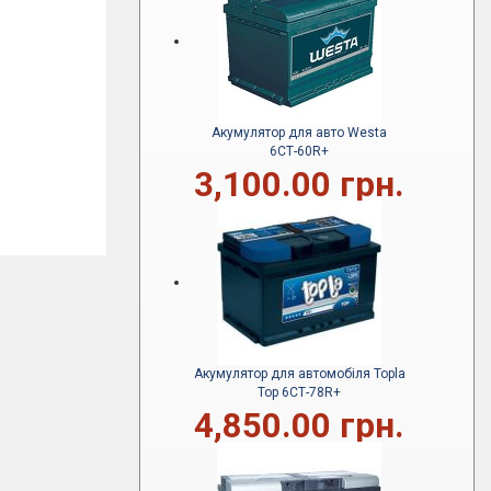
Акумулятор для авто Westa
6СТ-60R+
3,100.00 грн.
Акумулятор для автомобіля Topla
Top 6СТ-78R+
4,850.00 грн.