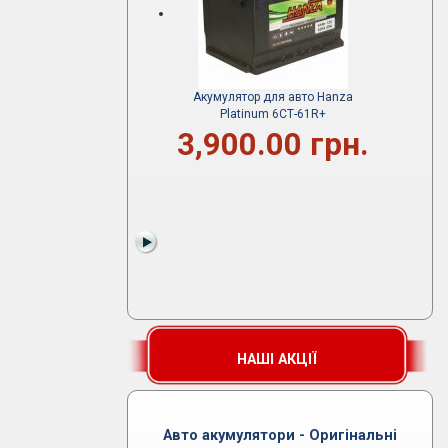
Акумулятор для авто Hanza
Platinum 6СТ-61R+
3,900.00 грн.
НАШІ АКЦІЇ
Авто акумулятори - Оригінальні