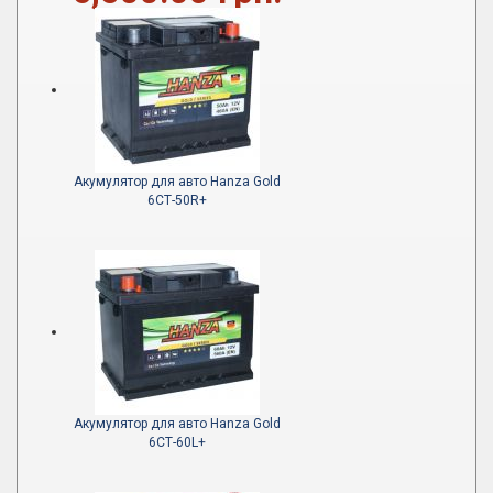
Акумулятор для авто Hanza Gold
6СТ-50R+
Акумулятор для авто Hanza Gold
6СТ-60L+