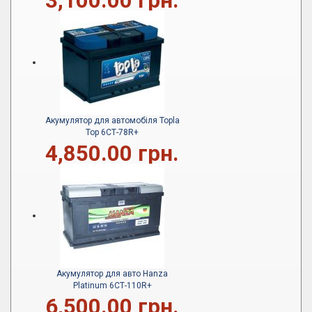
3,100.00 грн.
Акумулятор для автомобіля Topla
Top 6СТ-78R+
4,850.00 грн.
Акумулятор для авто Hanza
Platinum 6СТ-110R+
6,500.00 грн.