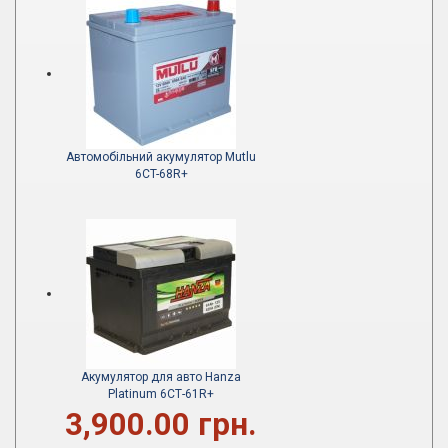
Автомобільний акумулятор Mutlu
6CT-68R+
Акумулятор для авто Hanza
Platinum 6СТ-61R+
3,900.00 грн.