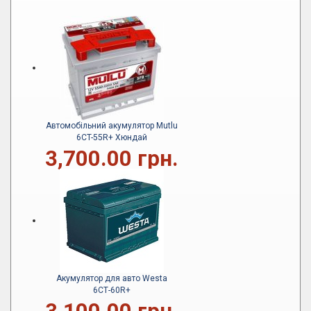
Автомобільний акумулятор Mutlu
6CT-55R+ Хюндай
3,700.00 грн.
Акумулятор для авто Westa
6СТ-60R+