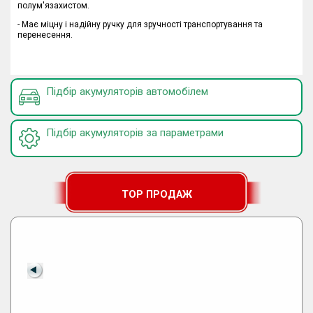
полум'язахистом.
- Має міцну і надійну ручку для зручності транспортування та
перенесення.
Підбір акумуляторів автомобілем
Підбір акумуляторів за параметрами
TOP ПРОДАЖ