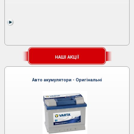
НАШІ АКЦІЇ
Авто акумулятори - Оригінальні