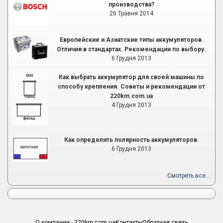
производства?
26 Травня 2014
Европейские и Азиатские типы аккумуляторов.
Отличия в стандартах. Рекомендации по выбору.
6 Грудня 2013
Как выбрать аккумулятор для своей машины по
способу крепления. Советы и рекомендации от
220km.com.ua
4 Грудня 2013
Как определить полярность аккумуляторов.
6 Грудня 2013
Смотреть все...
О компании - 220km.com.ua
Контакты
Обратная связь