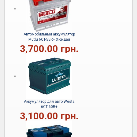
Автомобильный аккумулятор
Mutlu 6CT-55R+ Хюндай
3,700.00 грн.
Аккумулятор для авто Westa
6СТ-60R+
3,100.00 грн.