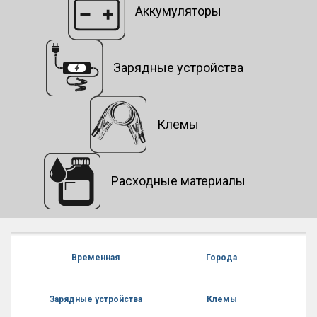
Аккумуляторы
Зарядные устройства
Клемы
Расходные материалы
Временная
Города
Зарядные устройства
Клемы