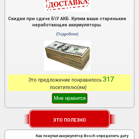
Скидки при сдаче Б\У АКБ. Купим ваши старенькие
неработающие аккумуляторы.
(Подробнее)
317
Это предложение понравилось
посетителю(ям)
Мне нравится
ЭТО ПОЛЕЗНО
Как покупая аккумулятор Bosch определить дату