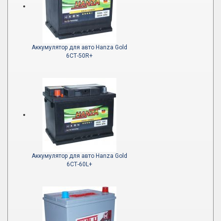
Аккумулятор для авто Hanza Gold
6СТ-50R+
Аккумулятор для авто Hanza Gold
6СТ-60L+