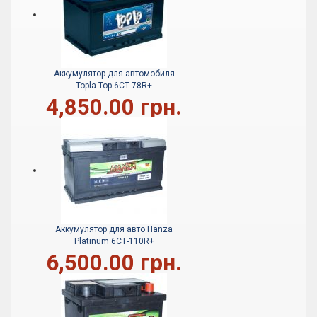
Аккумулятор для автомобиля
Topla Top 6СТ-78R+
4,850.00 грн.
Аккумулятор для авто Hanza
Platinum 6СТ-110R+
6,500.00 грн.