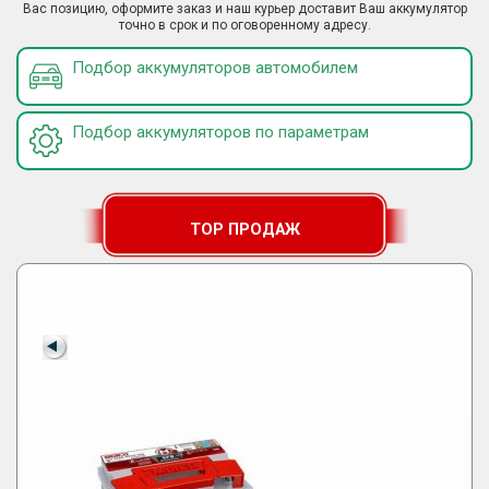
Вас позицию, оформите заказ и наш курьер доставит Ваш аккумулятор
точно в срок и по оговоренному адресу.
Подбор аккумуляторов автомобилем
Подбор аккумуляторов по параметрам
TOP ПРОДАЖ