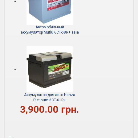
Автомобильный
аккумулятор Mutlu 6CT-68R+ asia
Аккумулятор для авто Hanza
Platinum 6СТ-61R+
3,900.00 грн.