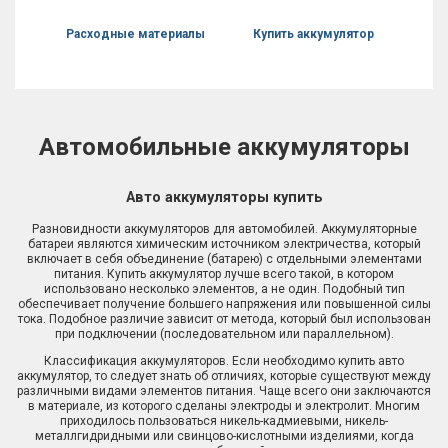
Расходные материалы
Купить аккумулятор
Автомобильные аккумуляторы
Авто аккумуляторы купить
Разновидности аккумуляторов для автомобилей. Аккумуляторные
батареи являются химическим источником электричества, который
включает в себя объединение (батарею) с отдельными элементами
питания. Купить аккумулятор лучше всего такой, в котором
использовано несколько элементов, а не один. Подобный тип
обеспечивает получение большего напряжения или повышенной силы
тока. Подобное различие зависит от метода, который был использован
при подключении (последовательном или параллельном).
Классификация аккумуляторов. Если необходимо купить авто
аккумулятор, то следует знать об отличиях, которые существуют между
различными видами элементов питания. Чаще всего они заключаются
в материале, из которого сделаны электроды и электролит. Многим
приходилось пользоваться никель-кадмиевыми, никель-
металлгидридными или свинцово-кислотными изделиями, когда