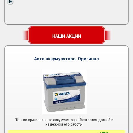
НАШИ АКЦИИ
Авто аккумуляторы Оригинал
Только оригинальные аккумуляторы - Ваш залог долгой и
надежной его работы.