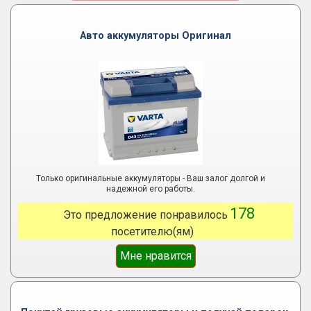
Авто аккумуляторы Оригинал
Только оригинальные аккумуляторы - Ваш залог долгой и
надежной его работы.
178
Это предложение понравилось
посетителю(ям)
Мне нравится