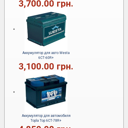
3,700.00 грн.
Аккумулятор для авто Westa
6СТ-60R+
3,100.00 грн.
Аккумулятор для автомобиля
Topla Top 6СТ-78R+