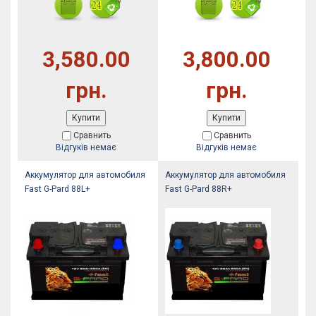
3,580.00
3,800.00
грн.
грн.
Купити
Купити
Сравнить
Сравнить
Відгуків немає
Відгуків немає
Аккумулятор для автомобиля
Аккумулятор для автомобиля
Fast G-Pard 88L+
Fast G-Pard 88R+