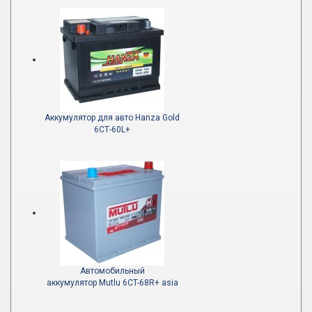
Аккумулятор для авто Hanza Gold
6СТ-60L+
Автомобильный
аккумулятор Mutlu 6CT-68R+ asia