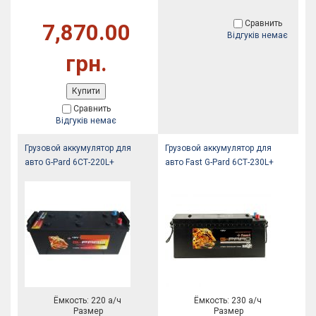
Сравнить
7,870.00
Відгуків немає
грн.
Купити
Сравнить
Відгуків немає
Грузовой аккумулятор для
Грузовой аккумулятор для
авто G-Pard 6СТ-220L+
авто Fast G-Pard 6СТ-230L+
Ёмкость: 220 а/ч
Ёмкость: 230 а/ч
Размер
Размер