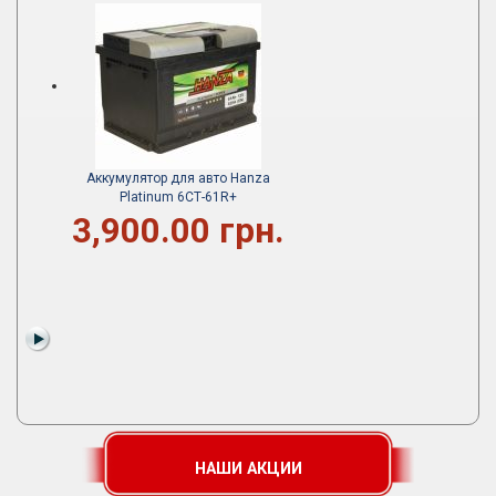
Аккумулятор для авто Hanza
Platinum 6СТ-61R+
3,900.00 грн.
НАШИ АКЦИИ