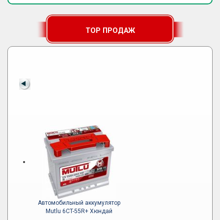
TOP ПРОДАЖ
Автомобильный аккумулятор
Mutlu 6CT-55R+ Хюндай