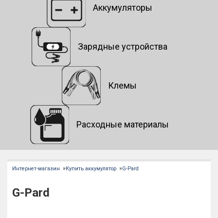
Аккумуляторы
Зарядные устройства
Клемы
Расходные материалы
»
»
Интернет-магазин
Купить аккумулятор
G-Pard
G-Pard