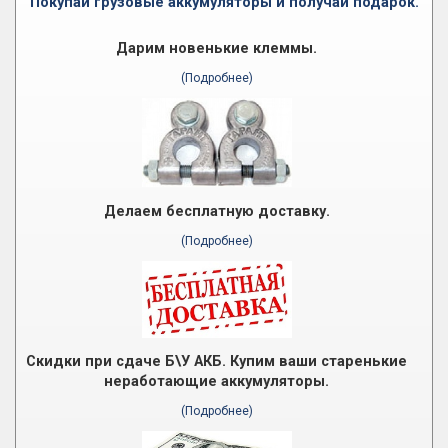
Покупай грузовые аккумуляторы и получай подарок.
Дарим новенькие клеммы.
(Подробнее)
Делаем бесплатную доставку.
(Подробнее)
Скидки при сдаче Б\У АКБ. Купим ваши старенькие
неработающие аккумуляторы.
(Подробнее)