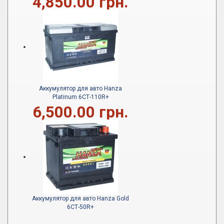
4,850.00 грн.
Аккумулятор для авто Hanza
Platinum 6СТ-110R+
6,500.00 грн.
Аккумулятор для авто Hanza Gold
6СТ-50R+