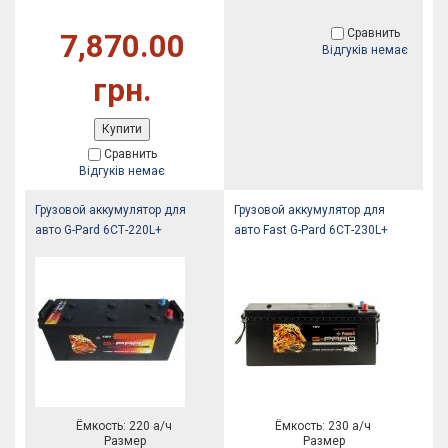
Сравнить
7,870.00
Відгуків немає
грн.
Купити
Сравнить
Відгуків немає
Грузовой аккумулятор для
Грузовой аккумулятор для
авто G-Pard 6СТ-220L+
авто Fast G-Pard 6СТ-230L+
Ёмкость: 220 а/ч
Ёмкость: 230 а/ч
Размер
Размер