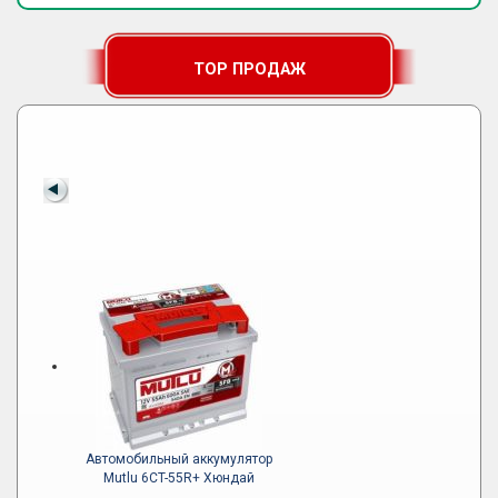
TOP ПРОДАЖ
Автомобильный аккумулятор
Mutlu 6CT-55R+ Хюндай