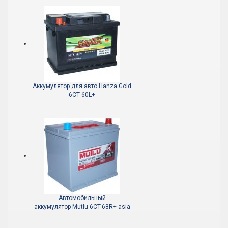
Аккумулятор для авто Hanza Gold
6СТ-60L+
Автомобильный
аккумулятор Mutlu 6CT-68R+ asia