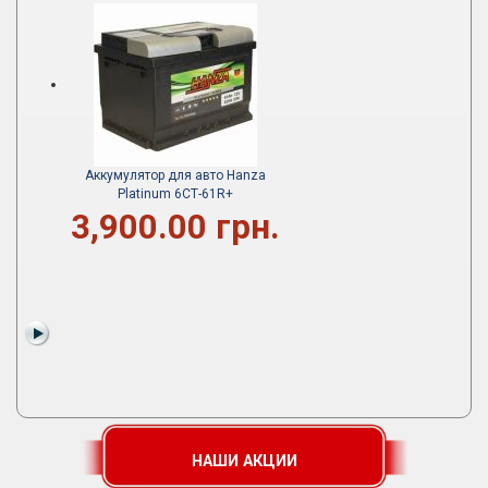
Аккумулятор для авто Hanza
Platinum 6СТ-61R+
3,900.00 грн.
НАШИ АКЦИИ