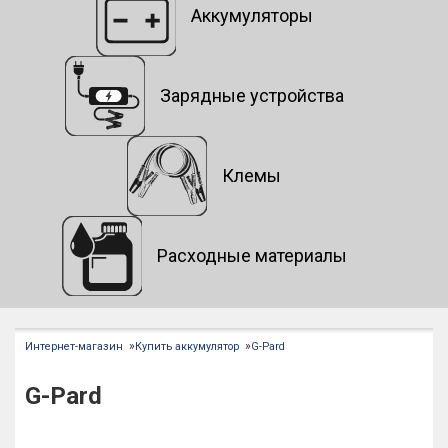
Аккумуляторы
Зарядные устройства
Клемы
Расходные материалы
»
»
Интернет-магазин
Купить аккумулятор
G-Pard
G-Pard