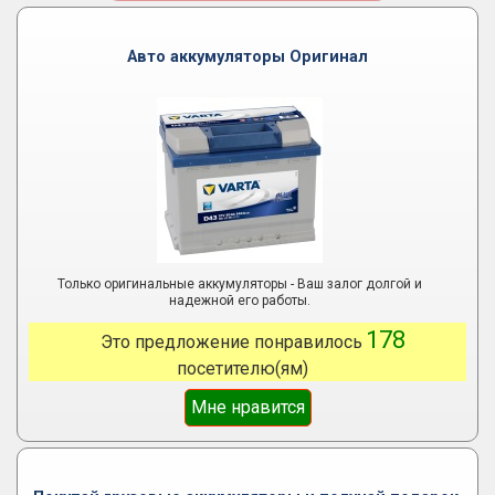
Авто аккумуляторы Оригинал
Только оригинальные аккумуляторы - Ваш залог долгой и
надежной его работы.
178
Это предложение понравилось
посетителю(ям)
Мне нравится