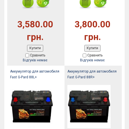
3,580.00
3,800.00
грн.
грн.
Купити
Купити
Сравнить
Сравнить
Відгуків немає
Відгуків немає
Аккумулятор для автомобиля
Аккумулятор для автомобиля
Fast G-Pard 88L+
Fast G-Pard 88R+