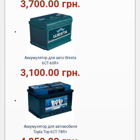
3,700.00 грн.
Аккумулятор для авто Westa
6СТ-60R+
3,100.00 грн.
Аккумулятор для автомобиля
Topla Top 6СТ-78R+