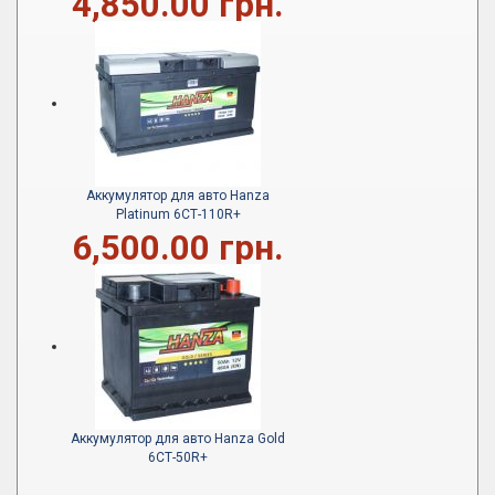
4,850.00 грн.
Аккумулятор для авто Hanza
Platinum 6СТ-110R+
6,500.00 грн.
Аккумулятор для авто Hanza Gold
6СТ-50R+