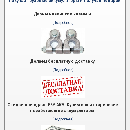
Покупай грузовые аккумуляторы и получай подарок.
Дарим новенькие клеммы.
(Подробнее)
Делаем бесплатную доставку.
(Подробнее)
Скидки при сдаче Б\У АКБ. Купим ваши старенькие
неработающие аккумуляторы.
(Подробнее)