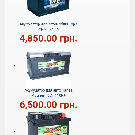
Акумулятор для автомобіля Topla
Top 6СТ-78R+
4,850.00 грн.
Акумулятор для авто Hanza
Platinum 6СТ-110R+
6,500.00 грн.