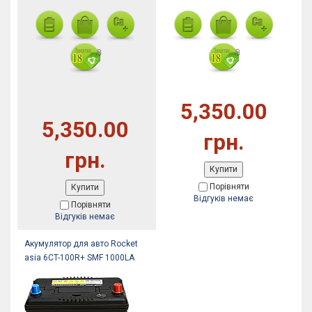
5,350.00
5,350.00
грн.
грн.
Купити
Порівняти
Купити
Відгуків немає
Порівняти
Відгуків немає
Акумулятор для авто Rocket
asia 6CT-100R+ SMF 1000LA