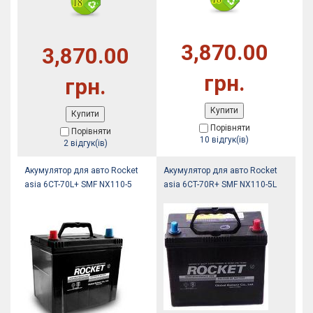
3,870.00
3,870.00
грн.
грн.
Купити
Купити
Порівняти
Порівняти
10 відгук(ів)
2 відгук(ів)
Акумулятор для авто Rocket
Акумулятор для авто Rocket
asia 6CT-70L+ SMF NX110-5
asia 6CT-70R+ SMF NX110-5L