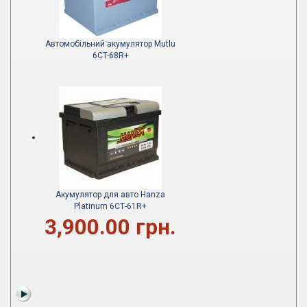
Автомобільний акумулятор Mutlu
6CT-68R+
Акумулятор для авто Hanza
Platinum 6СТ-61R+
3,900.00 грн.