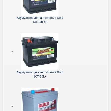
Акумулятор для авто Hanza Gold
6СТ-50R+
Акумулятор для авто Hanza Gold
6СТ-60L+