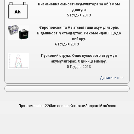
Визначення ємності акумулятора за об'ємом
двигуна
5 Грудня 2013
Європейські та Азіатські типи акумуляторів.
Відмінності у стандартах. Рекомендації щодо
вибору.
6 Грудня 2013
Пусковий струм. Опис пускового струму в
акумуляторах. Одиниці виміру.
5 Грудня 2013
Дивитись все...
Про компанію - 220km.com.ua
Контакти
Зворотній зв'язок