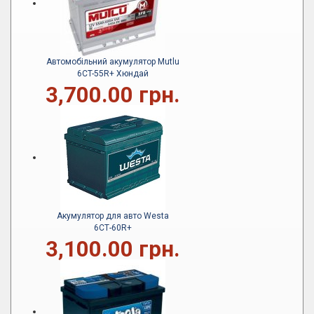
Автомобільний акумулятор Mutlu
6CT-55R+ Хюндай
3,700.00 грн.
Акумулятор для авто Westa
6СТ-60R+
3,100.00 грн.