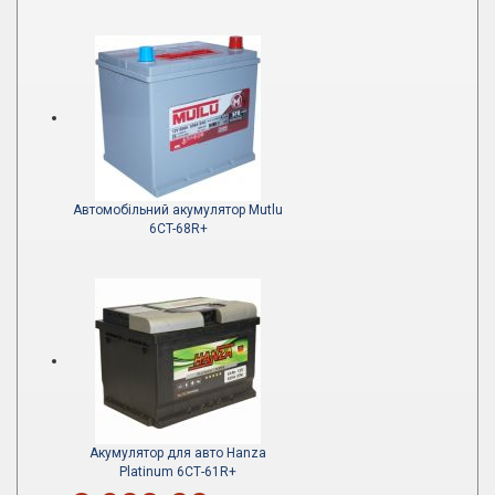
Автомобільний акумулятор Mutlu
6CT-68R+
Акумулятор для авто Hanza
Platinum 6СТ-61R+