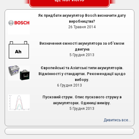
Як придбати акумулятор Bosch визначити дату
виробництва?
26 Травня 2014
Визначення ємності акумулятора за об'ємом
двигуна
5 Грудня 2013
Європейські та Азіатські типи акумуляторів.
Відмінності у стандартах. Рекомендації щодо
вибору.
6 Грудня 2013
Пусковий струм. Опис пускового струму в
акумуляторах. Одиниці виміру.
5 Грудня 2013
Дивитись все...