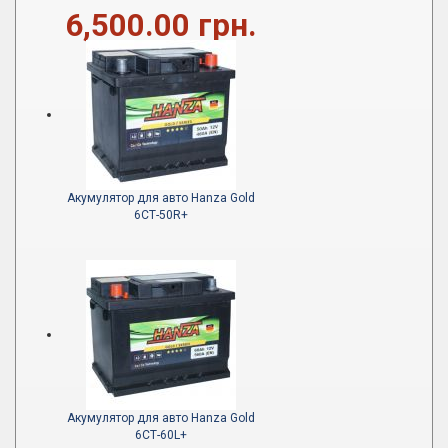
6,500.00 грн.
Акумулятор для авто Hanza Gold
6СТ-50R+
Акумулятор для авто Hanza Gold
6СТ-60L+