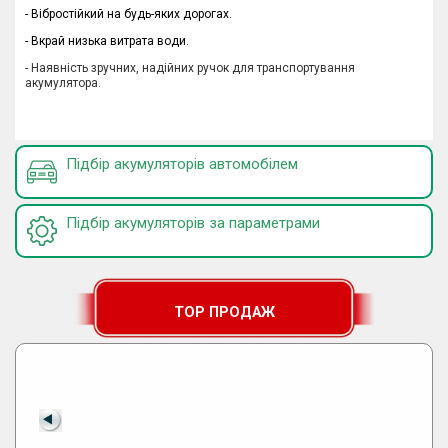
- Вібростійкий на будь-яких дорогах.
-
Вкрай низька витрата води
.
- Наявність зручних, надійних ручок для транспортування
акумулятора.
Підбір акумуляторів автомобілем
Підбір акумуляторів за параметрами
TOP ПРОДАЖ