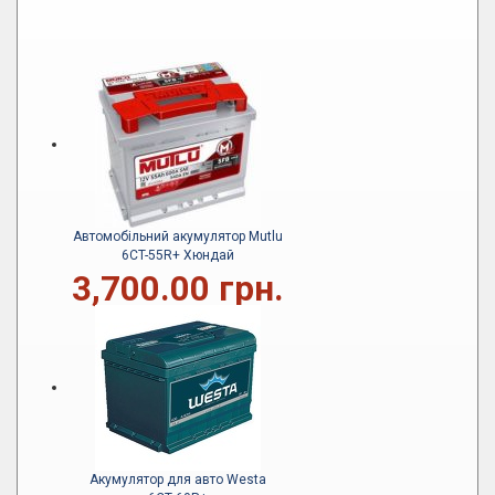
Автомобільний акумулятор Mutlu
6CT-55R+ Хюндай
3,700.00 грн.
Акумулятор для авто Westa