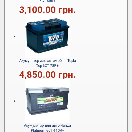
6СТ-60R+
3,100.00 грн.
Акумулятор для автомобіля Topla
Top 6СТ-78R+
4,850.00 грн.
Акумулятор для авто Hanza
Platinum 6СТ-110R+