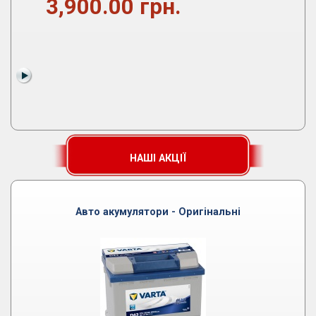
3,900.00 грн.
НАШІ АКЦІЇ
Авто акумулятори - Оригінальні