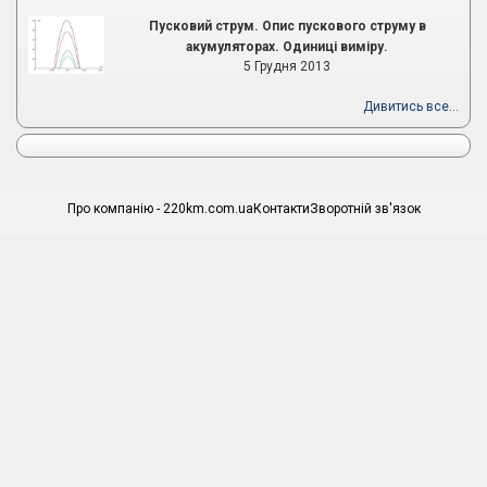
Пусковий струм. Опис пускового струму в
акумуляторах. Одиниці виміру.
5 Грудня 2013
Дивитись все...
Про компанію - 220km.com.ua
Контакти
Зворотній зв'язок