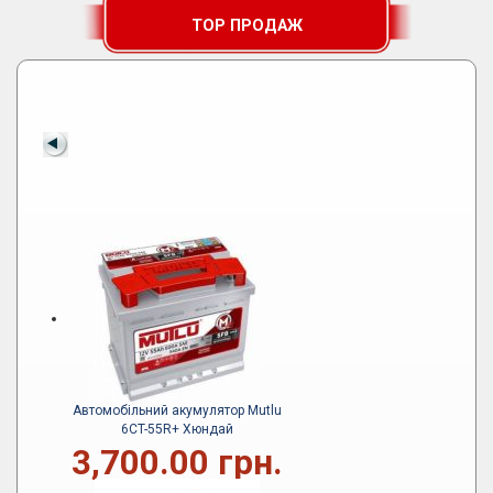
TOP ПРОДАЖ
Автомобільний акумулятор Mutlu
6CT-55R+ Хюндай
3,700.00 грн.