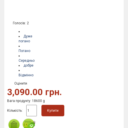
Голосів: 2
Дуже
погано
Погано
Середньо
добре
Відмінно
Оцінити
3,090.00 грн.
Вага продукту: 18600 g
Кількість:
Купити