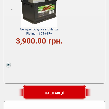
Акумулятор для авто Hanza
Platinum 6СТ-61R+
3,900.00 грн.
НАШІ АКЦІЇ