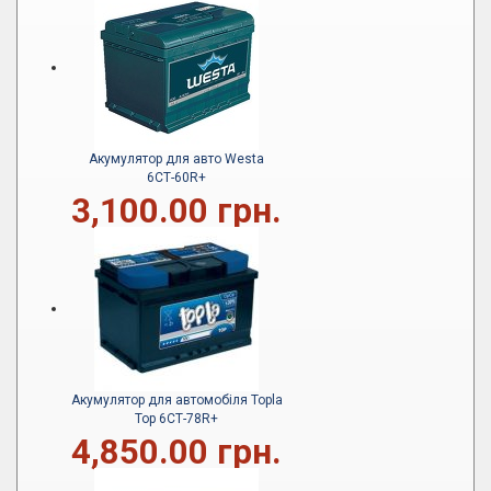
Акумулятор для авто Westa
6СТ-60R+
3,100.00 грн.
Акумулятор для автомобіля Topla
Top 6СТ-78R+
4,850.00 грн.