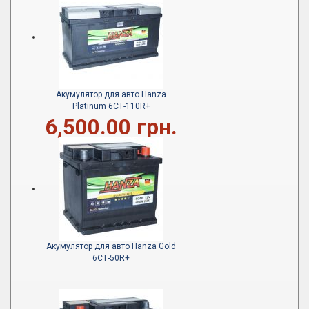
Акумулятор для авто Hanza
Platinum 6СТ-110R+
6,500.00 грн.
Акумулятор для авто Hanza Gold
6СТ-50R+