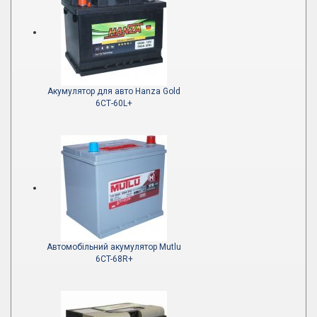
Акумулятор для авто Hanza Gold
6СТ-60L+
Автомобільний акумулятор Mutlu
6CT-68R+