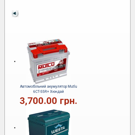
Автомобільний акумулятор Mutlu
6CT-55R+ Хюндай
3,700.00 грн.