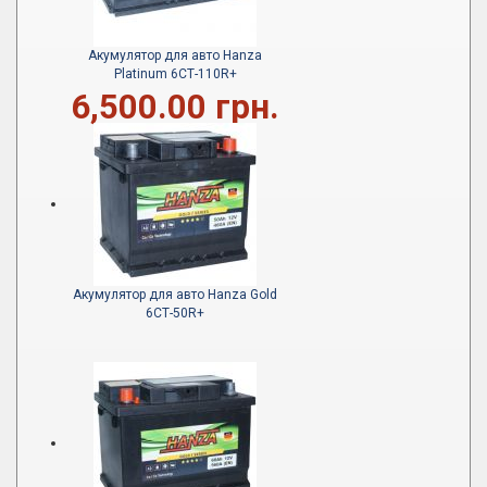
Акумулятор для авто Hanza
Platinum 6СТ-110R+
6,500.00 грн.
Акумулятор для авто Hanza Gold
6СТ-50R+