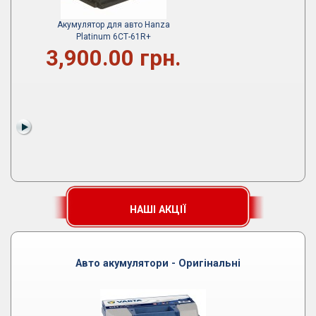
Акумулятор для авто Hanza
Platinum 6СТ-61R+
3,900.00 грн.
НАШІ АКЦІЇ
Авто акумулятори - Оригінальні