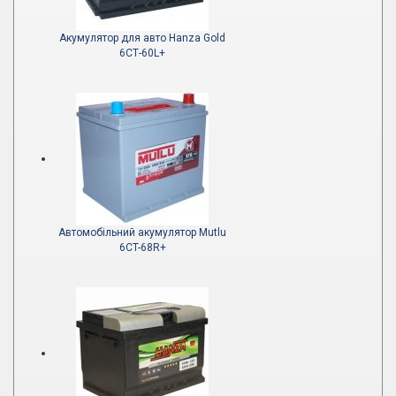
Акумулятор для авто Hanza Gold
6СТ-60L+
Автомобільний акумулятор Mutlu
6CT-68R+