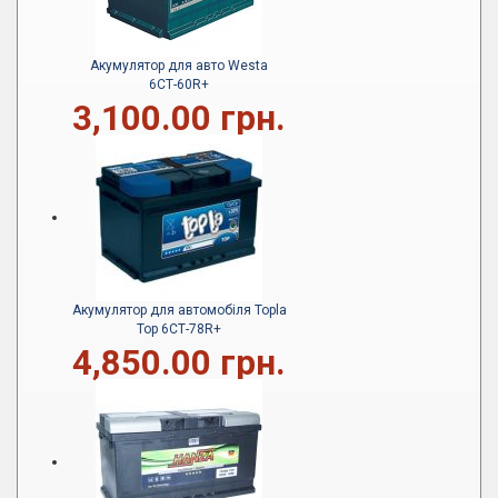
Акумулятор для авто Westa
6СТ-60R+
3,100.00 грн.
Акумулятор для автомобіля Topla
Top 6СТ-78R+
4,850.00 грн.