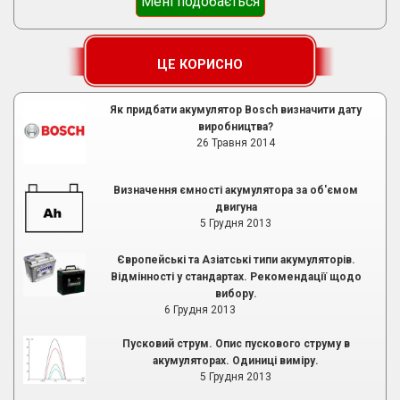
Мені подобається
ЦЕ КОРИСНО
Як придбати акумулятор Bosch визначити дату
виробництва?
26 Травня 2014
Визначення ємності акумулятора за об'ємом
двигуна
5 Грудня 2013
Європейські та Азіатські типи акумуляторів.
Відмінності у стандартах. Рекомендації щодо
вибору.
6 Грудня 2013
Пусковий струм. Опис пускового струму в
акумуляторах. Одиниці виміру.
5 Грудня 2013