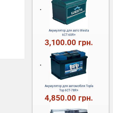
Акумулятор для авто Westa
6СТ-60R+
3,100.00 грн.
Акумулятор для автомобіля Topla
Top 6СТ-78R+
4,850.00 грн.