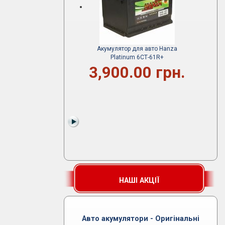
Акумулятор для авто Hanza
Platinum 6СТ-61R+
3,900.00 грн.
НАШІ АКЦІЇ
Авто акумулятори - Оригінальні