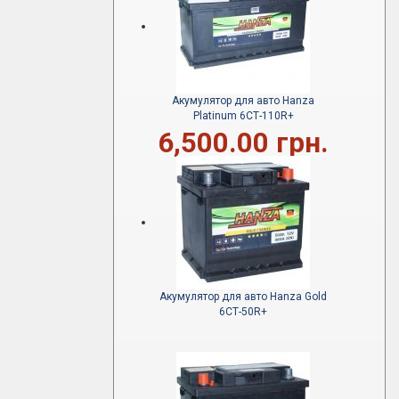
Акумулятор для авто Hanza
Platinum 6СТ-110R+
6,500.00 грн.
Акумулятор для авто Hanza Gold
6СТ-50R+