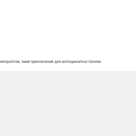
лектролітом, який призначений для мотоциклетної техніки.