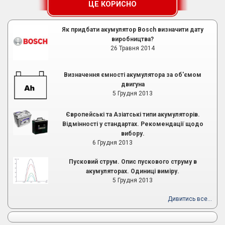
ЦЕ КОРИСНО
Як придбати акумулятор Bosch визначити дату
виробництва?
26 Травня 2014
Визначення ємності акумулятора за об'ємом
двигуна
5 Грудня 2013
Європейські та Азіатські типи акумуляторів.
Відмінності у стандартах. Рекомендації щодо
вибору.
6 Грудня 2013
Пусковий струм. Опис пускового струму в
акумуляторах. Одиниці виміру.
5 Грудня 2013
Дивитись все...