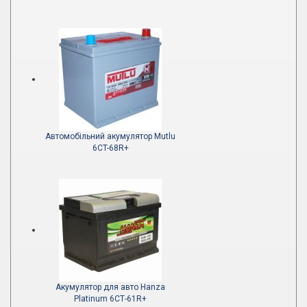
Автомобільний акумулятор Mutlu
6CT-68R+
Акумулятор для авто Hanza
Platinum 6СТ-61R+