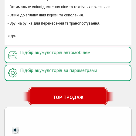
- Оптимальне співвідношення ціни та технічних показників.
- Стійкі до впливу янія корозії та окислення.
- Зручна ручка для перенесення та транспортування.
< /p>
Підбір акумуляторів автомобілем
Підбір акумуляторів за параметрами
TOP ПРОДАЖ