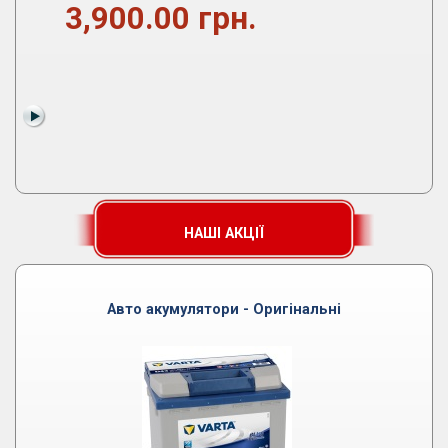
3,900.00 грн.
НАШІ АКЦІЇ
Авто акумулятори - Оригінальні