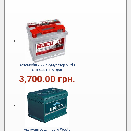
Автомобільний акумулятор Mutlu
6CT-55R+ Хюндай
3,700.00 грн.
Акумулятор для авто Westa