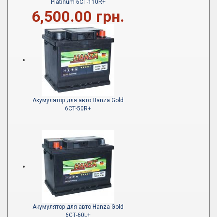
Platinum 6СТ-110R+
6,500.00 грн.
Акумулятор для авто Hanza Gold
6СТ-50R+
Акумулятор для авто Hanza Gold
6СТ-60L+