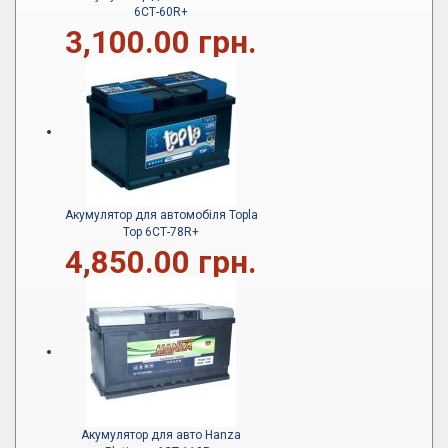
6СТ-60R+
3,100.00 грн.
Акумулятор для автомобіля Topla
Top 6СТ-78R+
4,850.00 грн.
Акумулятор для авто Hanza