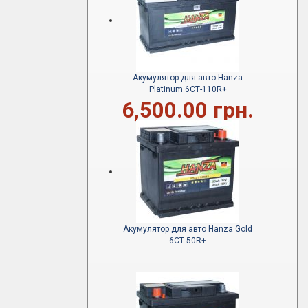
Акумулятор для авто Hanza
Platinum 6СТ-110R+
6,500.00 грн.
Акумулятор для авто Hanza Gold
6СТ-50R+