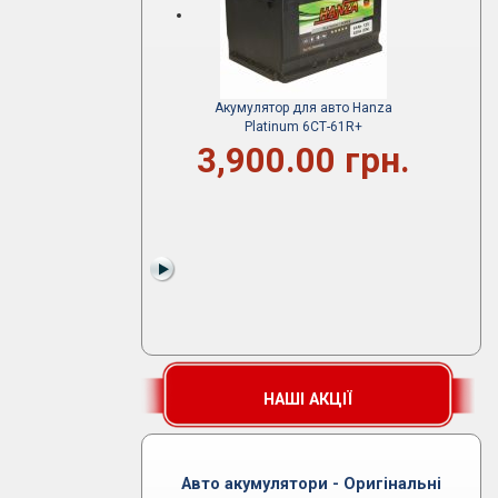
Акумулятор для авто Hanza
Platinum 6СТ-61R+
3,900.00 грн.
НАШІ АКЦІЇ
Авто акумулятори - Оригінальні