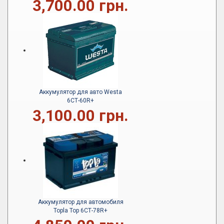
3,700.00 грн.
Аккумулятор для авто Westa
6СТ-60R+
3,100.00 грн.
Аккумулятор для автомобиля
Topla Top 6СТ-78R+