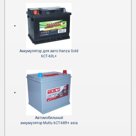
Аккумулятор для авто Hanza Gold
6СТ-60L+
Автомобильный
аккумулятор Mutlu 6CT-68R+ asia