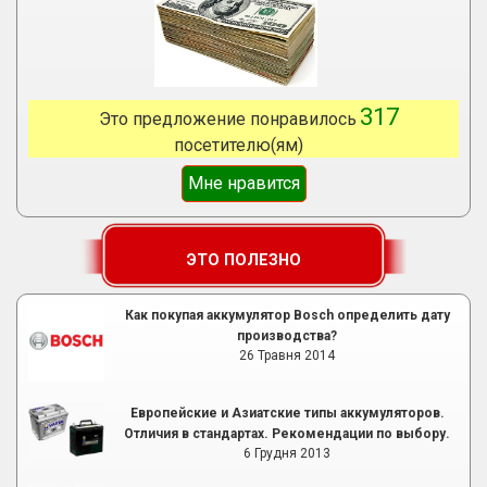
317
Это предложение понравилось
посетителю(ям)
Мне нравится
ЭТО ПОЛЕЗНО
Как покупая аккумулятор Bosch определить дату
производства?
26 Травня 2014
Европейские и Азиатские типы аккумуляторов.
Отличия в стандартах. Рекомендации по выбору.
6 Грудня 2013