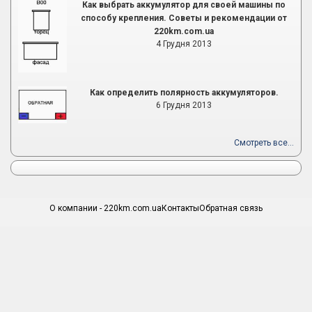
Как выбрать аккумулятор для своей машины по
способу крепления. Советы и рекомендации от
220km.com.ua
4 Грудня 2013
Как определить полярность аккумуляторов.
6 Грудня 2013
Смотреть все...
О компании - 220km.com.ua
Контакты
Обратная связь