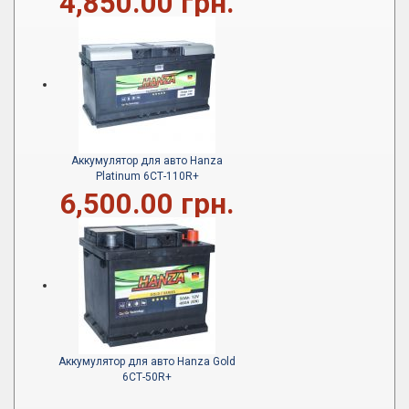
4,850.00 грн.
Аккумулятор для авто Hanza
Platinum 6СТ-110R+
6,500.00 грн.
Аккумулятор для авто Hanza Gold
6СТ-50R+