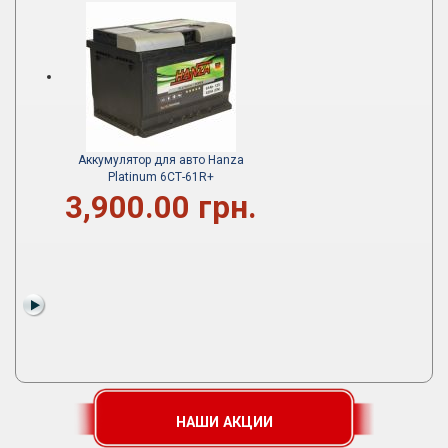
Аккумулятор для авто Hanza
Platinum 6СТ-61R+
3,900.00 грн.
НАШИ АКЦИИ