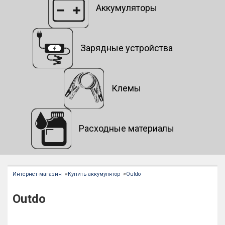
Аккумуляторы
Зарядные устройства
Клемы
Расходные материалы
»
»
Интернет-магазин
Купить аккумулятор
Outdo
Outdo