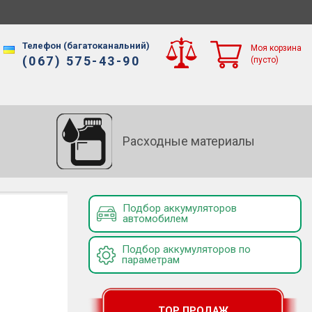
Телефон (багатоканальний)
Моя корзина
(067) 575-43-90
(пусто)
Расходные материалы
Подбор аккумуляторов
автомобилем
Подбор аккумуляторов по
параметрам
TOP ПРОДАЖ