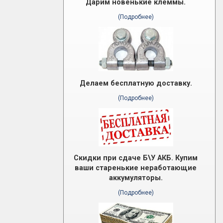
Дарим новенькие клеммы.
(Подробнее)
Делаем бесплатную доставку.
(Подробнее)
Скидки при сдаче Б\У АКБ. Купим
ваши старенькие неработающие
аккумуляторы.
(Подробнее)