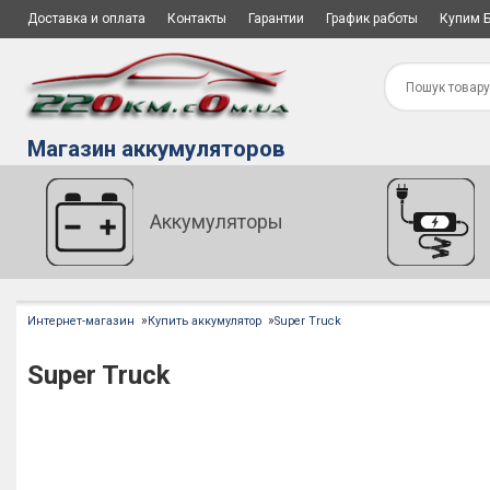
Доставка и оплата
Контакты
Гарантии
График работы
Купим 
Магазин аккумуляторов
Аккумуляторы
»
»
Интернет-магазин
Купить аккумулятор
Super Truck
Super Truck