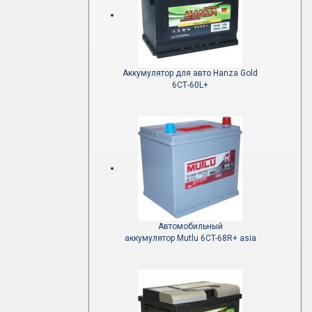
Аккумулятор для авто Hanza Gold
6СТ-60L+
Автомобильный
аккумулятор Mutlu 6CT-68R+ asia