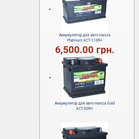
Аккумулятор для авто Hanza
Platinum 6СТ-110R+
6,500.00 грн.
Аккумулятор для авто Hanza Gold
6СТ-50R+