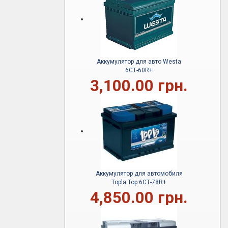
Аккумулятор для авто Westa
6СТ-60R+
3,100.00 грн.
Аккумулятор для автомобиля
Topla Top 6СТ-78R+
4,850.00 грн.