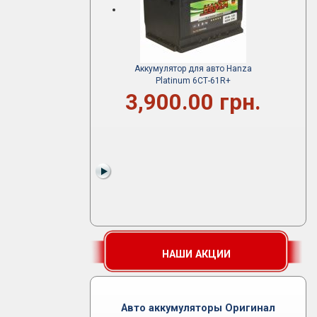
Аккумулятор для авто Hanza
Platinum 6СТ-61R+
3,900.00 грн.
НАШИ АКЦИИ
Авто аккумуляторы Оригинал