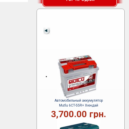
Автомобильный аккумулятор
Mutlu 6CT-55R+ Хюндай
3,700.00 грн.