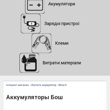
Акумулятори
Зарядні пристрої
Клеми
Витратні матеріали
»
»
Інтернет магазин
Купити акумулятор
Bosch
Аккумуляторы Бош